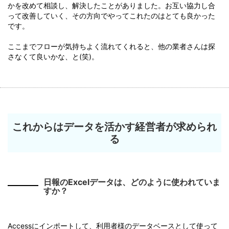
かを改めて相談し、解決したことがありました。お互い協力し合
って改善していく、その方向でやってこれたのはとても良かった
です。
ここまでフローが気持ちよく流れてくれると、他の業者さんは探
さなくて良いかな、と(笑)。
これからはデータを活かす経営者が求められ
る
日報のExcelデータは、どのように使われていま
すか？
Accessにインポートして、利用者様のデータベースとして使って