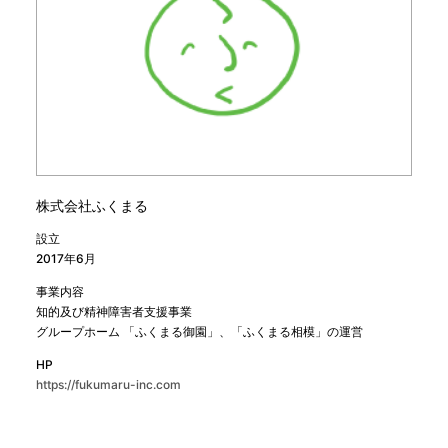
株式会社ふくまる
設立
2017年6月
事業内容
知的及び精神障害者支援事業
グループホーム 「ふくまる御園」、「ふくまる相模」の運営
HP
https://fukumaru-inc.com