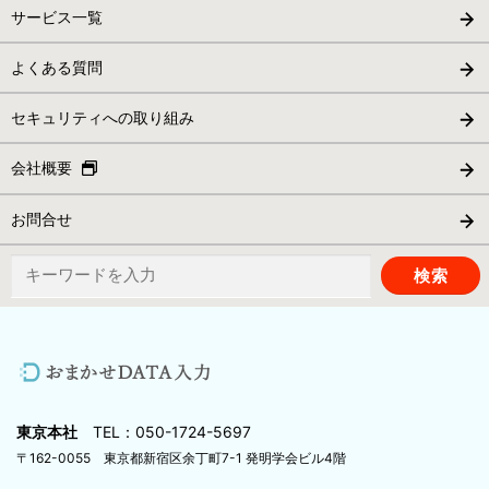
サービス一覧
よくある質問
セキュリティへの取り組み
会社概要
お問合せ
検
索:
東京本社
TEL：050-1724-5697
〒162-0055 東京都新宿区余丁町7-1 発明学会ビル4階