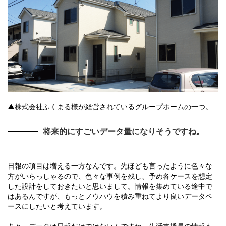
▲株式会社ふくまる様が経営されているグループホームの一つ。
将来的にすごいデータ量になりそうですね。
日報の項目は増える一方なんです。先ほども言ったように色々な
方がいらっしゃるので、色々な事例を残し、予め各ケースを想定
した設計をしておきたいと思いまして。情報を集めている途中で
はあるんですが、もっとノウハウを積み重ねてより良いデータベ
ースにしたいと考えています。