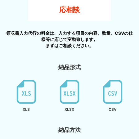
応相談
領収書入力代行の料金は、入力する項目の内容、数量、CSVの仕
様等に応じて変動致します。
まずはご相談ください。
納品形式
XLS
XLSX
CSV
納品方法