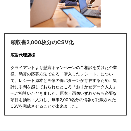
領収書2,000枚分のCSV化
広告代理店様
クライアントより懸賞キャンペーンのご相談を受けた企業
様。懸賞の応募方法である「購入したレシート」につい
て、レシート原本と画像の両パターンが存在するため、集
計に手間を感じておられたところ「おまかせデータ入力」
へご相談いただきました。原本・画像いずれからも必要な
項目を抽出・入力し、無事2,000名分の情報が記載された
CSVを完成させることが出来ました。