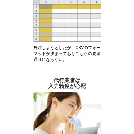
外注しようとしたが、CSVのフォー
マットが決まっておりこちらの要望
通りにならない。
代行業者は
入力精度が心配