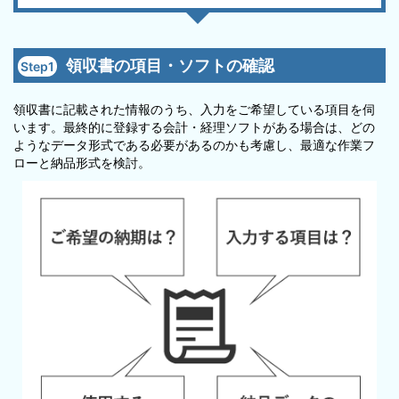
領収書の項目・ソフトの確認
Step1
領収書に記載された情報のうち、入力をご希望している項目を伺
います。最終的に登録する会計・経理ソフトがある場合は、どの
ようなデータ形式である必要があるのかも考慮し、最適な作業フ
ローと納品形式を検討。