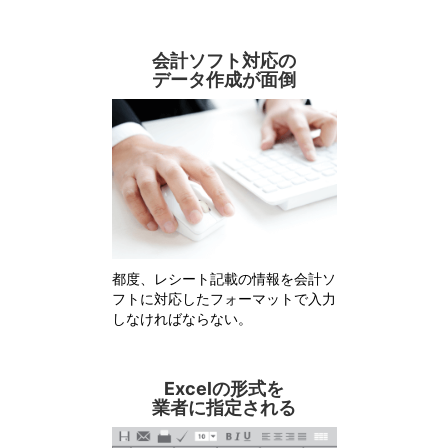
会計ソフト対応の
データ作成が面倒
都度、レシート記載の情報を会計ソ
フトに対応したフォーマットで入力
しなければならない。
Excelの形式を
業者に指定される