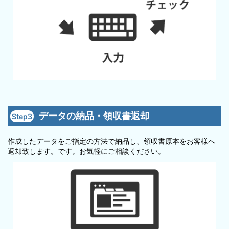
データの納品・領収書返却
Step3
作成したデータをご指定の方法で納品し、領収書原本をお客様へ
返却致します。
です。お気軽にご相談ください。