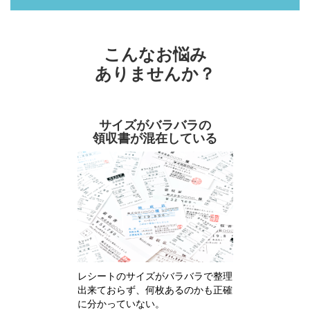
こんなお悩み
ありませんか？
サイズがバラバラの
領収書が混在している
レシートのサイズがバラバラで整理
出来ておらず、何枚あるのかも正確
に分かっていない。