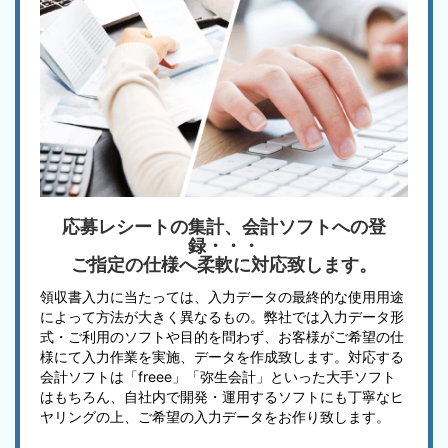
応募レシートの集計、会計ソフトへの登
録・・・
ご指定の仕様へ柔軟に対応致します。
領収書入力に当たっては、入力データの最終的な使用用途
によって方法が大きく異なるもの。弊社では入力データ形
式・ご利用のソフトや目的を問わず、お客様がご希望の仕
様にて入力作業を実施、データを作成致します。対応する
会計ソフトは「freee」「弥生会計」といった大手ソフト
はもちろん、自社内で開発・運用するソフトにも丁寧なヒ
ヤリングの上、ご希望の入力データをお作り致します。