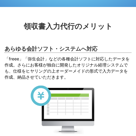
領収書入力代行のメリット
あらゆる会計ソフト・システムへ対応
「freee」「弥生会計」などの各種会計ソフトに対応したデータを
作成。さらにお客様が独自に開発したオリジナル経理システムで
も、仕様をヒヤリングの上オーダーメイドの形式で入力データを
作成、納品させていただきます。