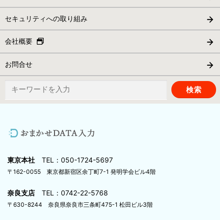
セキュリティへの取り組み
会社概要
お問合せ
検
索:
東京本社
TEL：050-1724-5697
〒162-0055 東京都新宿区余丁町7-1 発明学会ビル4階
奈良支店
TEL：0742-22-5768
〒630-8244 奈良県奈良市三条町475-1 松田ビル3階