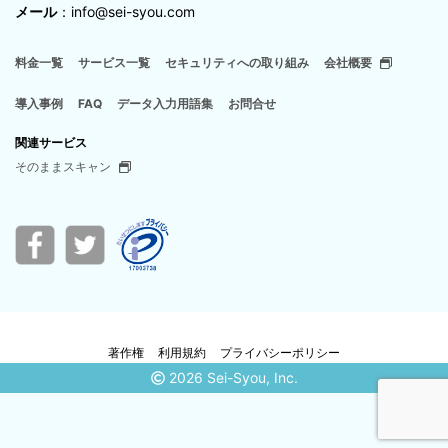
メール
：info@sei-syou.com
料金一覧
サービス一覧
セキュリティへの取り組み
会社概要
導入事例
FAQ
データ入力用語集
お問合せ
関連サービス
そのままスキャン
著作権
利用規約
プライバシーポリシー
2026 Sei-Syou, Inc.