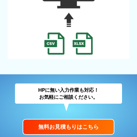
HPに無い入力作業も対応！
お気軽にご相談ください。
無料お見積もりはこちら