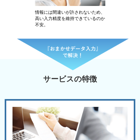
情報には間違いが許されないため、
高い入力精度を維持できているのか
不安。
サービスの特徴