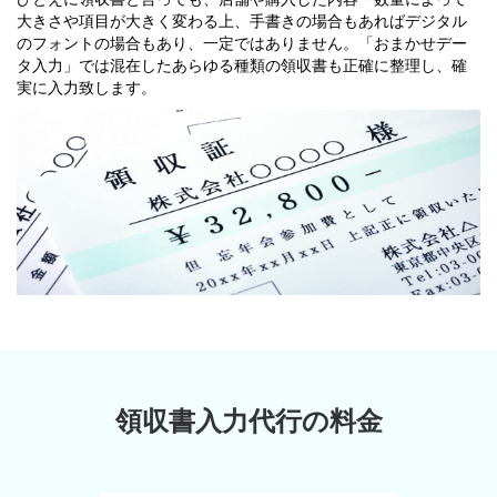
大きさや項目が大きく変わる上、手書きの場合もあればデジタル
のフォントの場合もあり、一定ではありません。「おまかせデー
タ入力」では混在したあらゆる種類の領収書も正確に整理し、確
実に入力致します。
領収書入力代行の料金