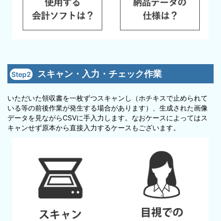
スキャン・入力・チェック作業
Step2
いただいた領収書を一枚ずつスキャンし（ホチキスで止められて
いる等の前後作業が発生する場合があります）、生成された画像
データを見ながらCSVに手入力します。なおケースによってはス
キャンせず原本から直接入力するケースもございます。