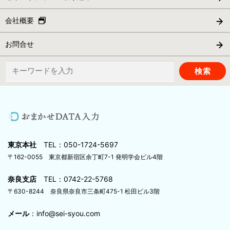
会社概要
お問合せ
検
索:
東京本社
TEL：050-1724-5697
〒162-0055 東京都新宿区余丁町7-1 発明学会ビル4階
奈良支店
TEL：0742-22-5768
〒630-8244 奈良県奈良市三条町475-1 松田ビル3階
メール
：info@sei-syou.com