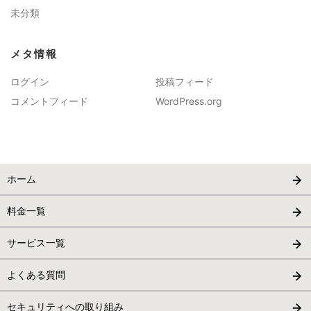
未分類
メタ情報
ログイン
投稿フィード
コメントフィード
WordPress.org
ホーム
料金一覧
サービス一覧
よくある質問
セキュリティへの取り組み